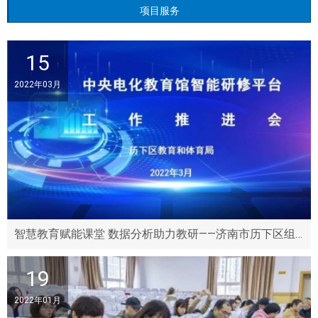
项目服务
15
2022年03月
智慧教育赋能课堂 数据分析助力教研——济南市历下区组织中央电化教育馆智能研修平台工作推进会
19
2022年01月