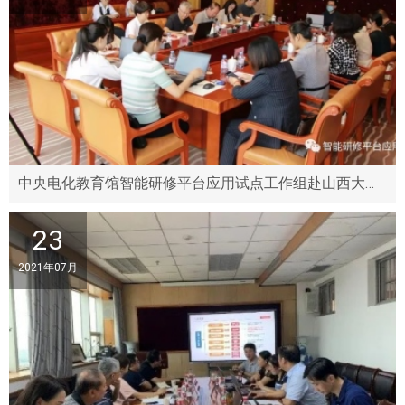
中央电化教育馆智能研修平台应用试点工作组赴山西大同大学开展项目调研
23
2021年07月