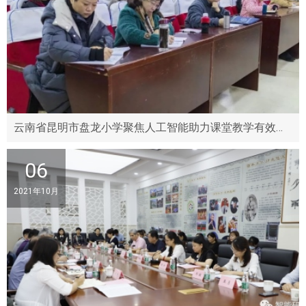
云南省昆明市盘龙小学聚焦人工智能助力课堂教学有效性的研究论坛圆满举行
06
2021年10月