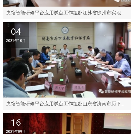
央馆智能研修平台应用试点工作组赴江苏省徐州市实地调研
04
2021年10月
央馆智能研修平台应用试点工作组赴山东省济南市历下区实地调研
16
2021年09月