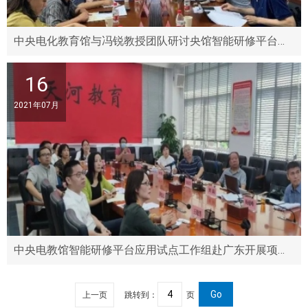
中央电化教育馆与冯锐教授团队研讨央馆智能研修平台应用试点工作
16
2021年07月
中央电教馆智能研修平台应用试点工作组赴广东开展项目调研
上一页
跳转到：
页